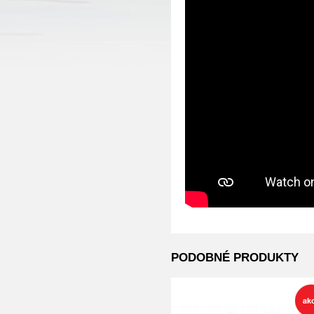
PODOBNÉ PRODUKTY