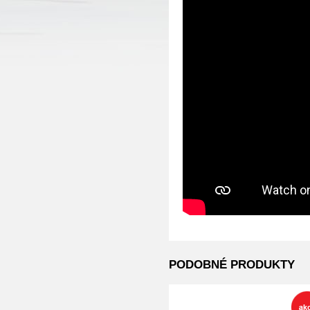
PODOBNÉ PRODUKTY