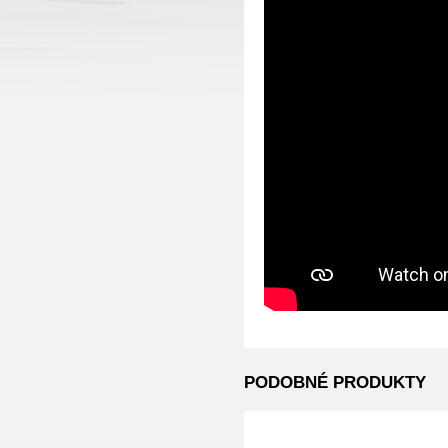
PODOBNÉ PRODUKTY