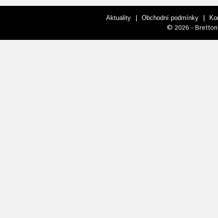
|
|
Aktuality
Obchodní podmínky
Ko
© 2026 - Bretton 