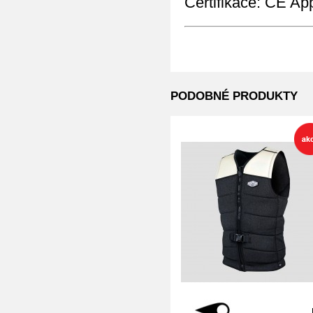
Certifikace: CE A
PODOBNÉ PRODUKTY