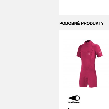
PODOBNÉ PRODUKTY