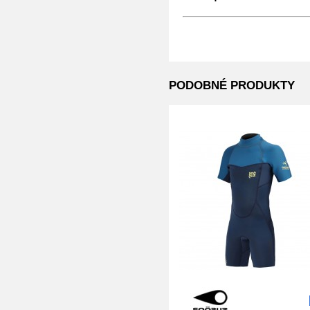
PODOBNÉ PRODUKTY