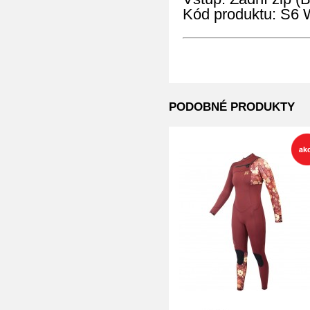
Kód produktu: S
PODOBNÉ PRODUKTY