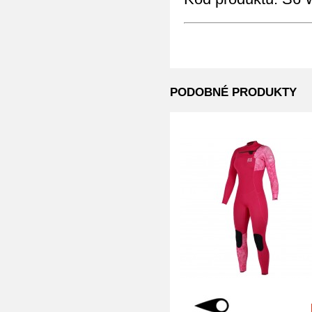
PODOBNÉ PRODUKTY