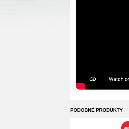
PODOBNÉ PRODUKTY