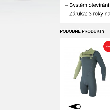
– Systém otevírání 
– Záruka: 3 roky na
PODOBNÉ PRODUKTY