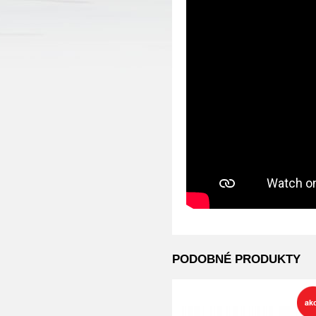
PODOBNÉ PRODUKTY