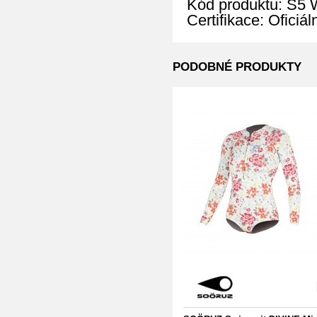
Kód produktu: S
Certifikace: Oficiá
PODOBNÉ PRODUKTY