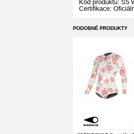
Kód produktu: S
Certifikace: Oficiá
PODOBNÉ PRODUKTY