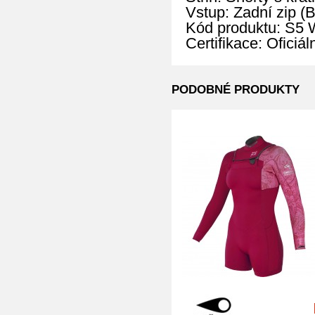
Vstup: Zadní zip (
Kód produktu: S
Certifikace: Oficiá
PODOBNÉ PRODUKTY