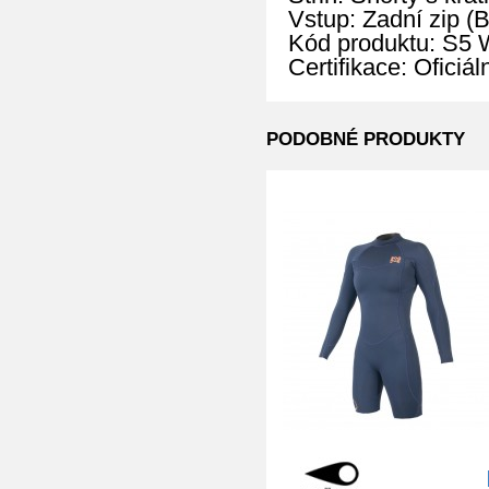
Vstup: Zadní zip (
Kód produktu: S
Certifikace: Oficiá
PODOBNÉ PRODUKTY