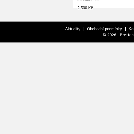
2 500 Kč
|
|
Aktuality
Obchodní podmínky
Ko
© 2026 - Bretton 