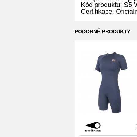
Kód produktu: 
Certifikace: Oficiá
PODOBNÉ PRODUKTY