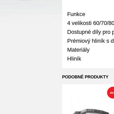
Funkce
4 velikosti 60/70/
Dostupné díly pro 
Prémiový hliník s 
Materiály
Hliník
PODOBNÉ PRODUKTY