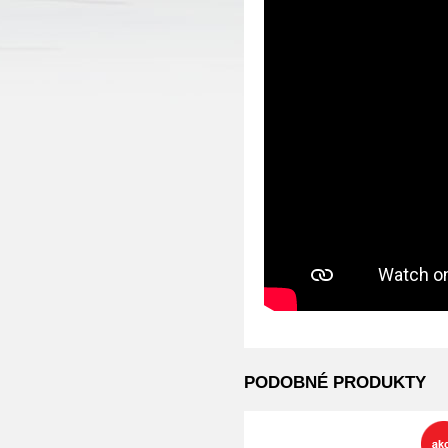
PODOBNÉ PRODUKTY