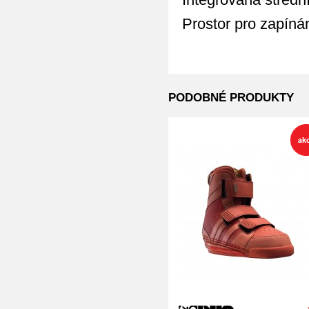
Prostor pro zapíná
PODOBNÉ PRODUKTY