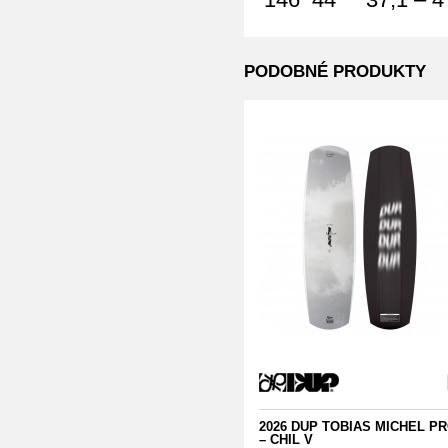
PODOBNÉ PRODUKTY
2026 DUP TOBIAS MICHEL P
– CHIL V