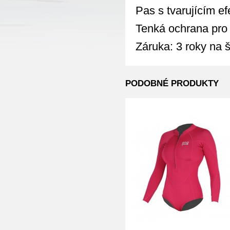
Pas s tvarujícím ef
Tenká ochrana pro 
Záruka: 3 roky na š
PODOBNÉ PRODUKTY